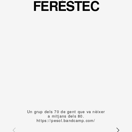
FERÉSTEC
Un grup dels 70 de gent que va nèixer
a mitjans dels 80.
https://pesol.bandcamp.com/