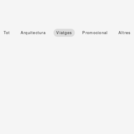
Tot
Arquitectura
Viatges
Promocional
Altres