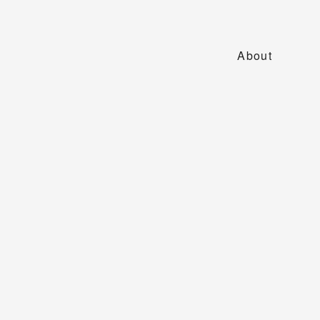
About