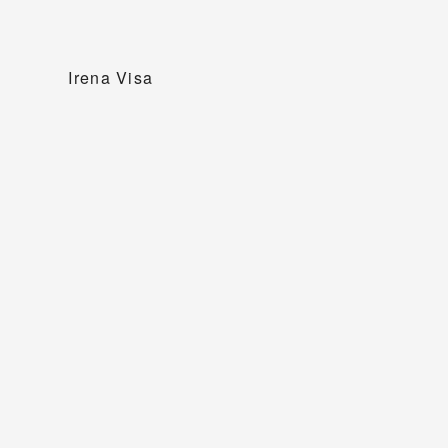
Irena Visa